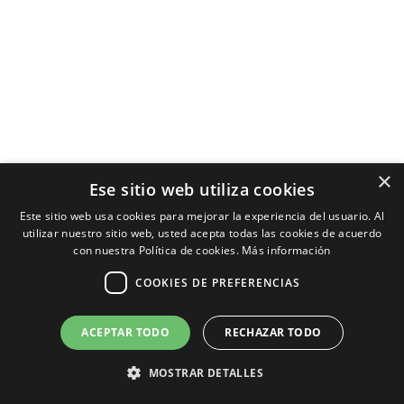
×
Ese sitio web utiliza cookies
Este sitio web usa cookies para mejorar la experiencia del usuario. Al
utilizar nuestro sitio web, usted acepta todas las cookies de acuerdo
con nuestra Política de cookies.
Más información
COOKIES DE PREFERENCIAS
ACEPTAR TODO
RECHAZAR TODO
MOSTRAR DETALLES